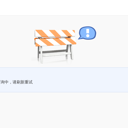
查询中，请刷新重试