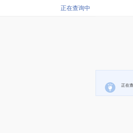
正在查询中
正在